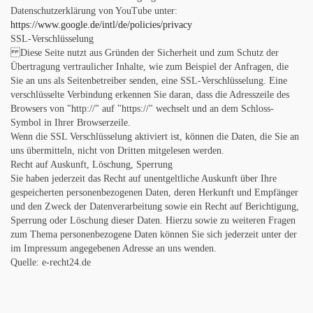
Datenschutzerklärung von YouTube unter:
https://www.google.de/intl/de/policies/privacy
SSL-Verschlüsselung
Diese Seite nutzt aus Gründen der Sicherheit und zum Schutz der
Übertragung vertraulicher Inhalte, wie zum Beispiel der Anfragen, die
Sie an uns als Seitenbetreiber senden, eine SSL-Verschlüsselung. Eine
verschlüsselte Verbindung erkennen Sie daran, dass die Adresszeile des
Browsers von "http://" auf "https://" wechselt und an dem Schloss-
Symbol in Ihrer Browserzeile.
Wenn die SSL Verschlüsselung aktiviert ist, können die Daten, die Sie an
uns übermitteln, nicht von Dritten mitgelesen werden.
Recht auf Auskunft, Löschung, Sperrung
Sie haben jederzeit das Recht auf unentgeltliche Auskunft über Ihre
gespeicherten personenbezogenen Daten, deren Herkunft und Empfänger
und den Zweck der Datenverarbeitung sowie ein Recht auf Berichtigung,
Sperrung oder Löschung dieser Daten. Hierzu sowie zu weiteren Fragen
zum Thema personenbezogene Daten können Sie sich jederzeit unter der
im Impressum angegebenen Adresse an uns wenden.
Quelle: e-recht24.de