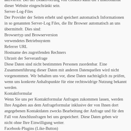
dieser Website eingeschränkt sein.
Server-Log-Files
Der Provider der Seiten erhebt und speichert automatisch Informationen
in so genannten Server-Log Files, die Ihr Browser automatisch an uns
übermittelt. Dies sind:
Browsertyp und Browserversion
verwendetes Betriebssystem
Referrer URL
Hostname des zugreifenden Rechners
Uhrzeit der Serveranfrage
Diese Daten sind nicht bestimmten Personen zuordenbar. Eine
Zusammenführung dieser Daten mit anderen Datenquellen wird nicht
vorgenommen. Wir behalten uns vor, diese Daten nachträglich zu prüfen,
wenn uns konkrete Anhaltspunkte für eine rechtswidrige Nutzung bekannt
werden.
Kontaktformular
Wenn Sie uns per Kontaktformular Anfragen zukommen lassen, werden
Ihre Angaben aus dem Anfrageformular inklusive der von Ihnen dort
angegebenen Kontaktdaten zwecks Bearbeitung der Anfrage und für den
Fall von Anschlussfragen bei uns gespeichert. Diese Daten geben wir
nicht ohne Ihre Einwilligung weiter.
Facebook-Plugins (Like-Button)